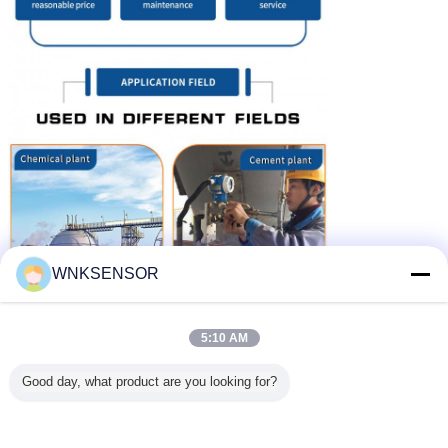
WNKSENSOR
5:10 AM
Good day, what product are you looking for?