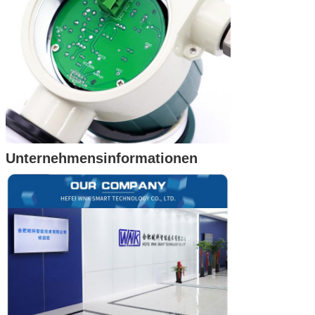
Unternehmensinformationen