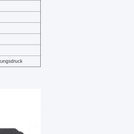
tungsdruck