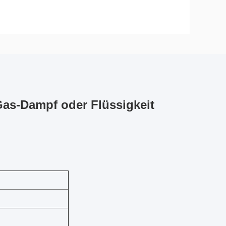
Gas-Dampf oder Flüssigkeit