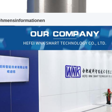
ehmensinformationen