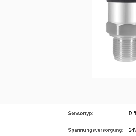
Sensortyp:
Dif
Spannungsversorgung:
24