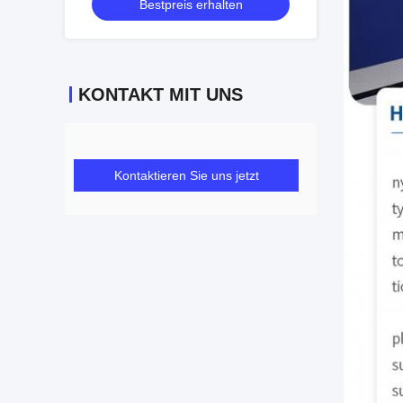
Bestpreis erhalten
KONTAKT MIT UNS
Kontaktieren Sie uns jetzt