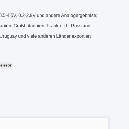
 0.5-4.5V, 0.2-2.9V und andere Analogergebnise;
anien, Großbritannien, Frankreich, Russland,
 Uruguay und viele anderen Länder exportiert
Sensor