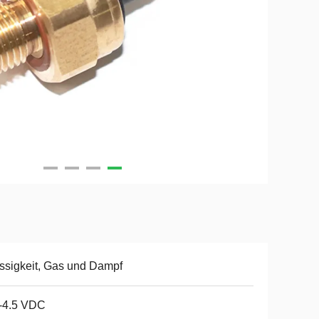
ssigkeit, Gas und Dampf
-4.5 VDC