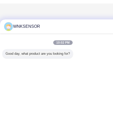
WNKSENSOR
10:02 PM
Good day, what product are you looking for?