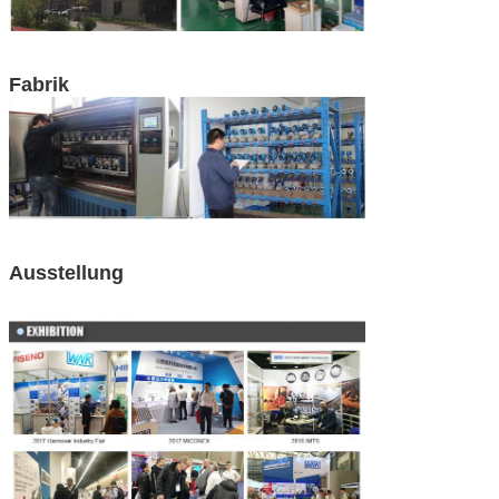
Fabrik
Ausstellung