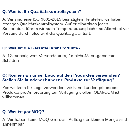
Q: Was ist Ihr Qualitätskontrollsystem?
A: Wir sind eine ISO 9001-2015 bestätigten Hersteller, wir haben
strenges Qualitätskontrollsystem. Außer clibartiaon jedes
Satzprodukt führen wir auch Temperaturausgleich und Alterntest vor
Versand durch, also wird die Qualität garantiert.
Q: Was ist die Garantie Ihrer Produkte?
A: 12-monatig vom Versanddatum, für nicht-Mann-gemachte
Schäden.
Q: Können wir unser Logo auf den Produkten verwenden?
Stellen Sie kundengebundene Produkte zur Verfügung?
Yes.we kann Ihr Logo verwenden, wir kann kundengebundene
Produkte pro Anforderung zur Verfügung stellen. OEM/ODM ist
willkommen
Q: Was ist yor MOQ?
A: Wir haben keine MOQ-Grenzen, Auftrag der kleinen Menge sind
annehmbar.