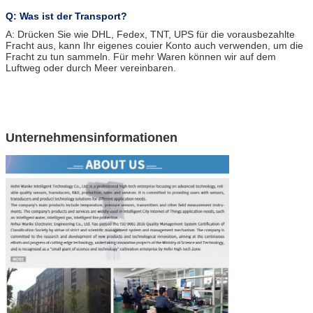
Q: Was ist der Transport?
A: Drücken Sie wie DHL, Fedex, TNT, UPS für die vorausbezahlte
Fracht aus, kann Ihr eigenes couier Konto auch verwenden, um die
Fracht zu tun sammeln. Für mehr Waren können wir auf dem
Luftweg oder durch Meer vereinbaren.
Unternehmensinformationen