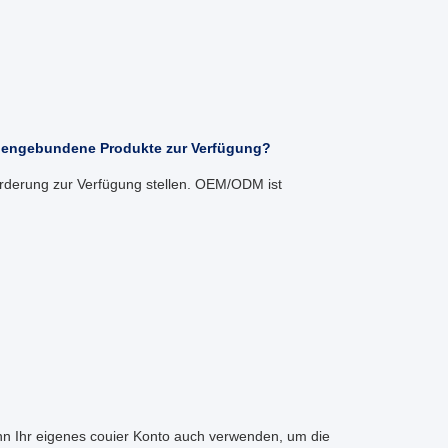
ndengebundene Produkte zur Verfügung?
rderung zur Verfügung stellen. OEM/ODM ist
nn Ihr eigenes couier Konto auch verwenden, um die