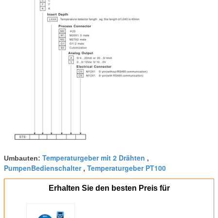
Temperaturgeber mit 2 Drähten
Umbauten:
,
PumpenBedienschalter
Temperaturgeber PT100
,
Erhalten Sie den besten Preis für