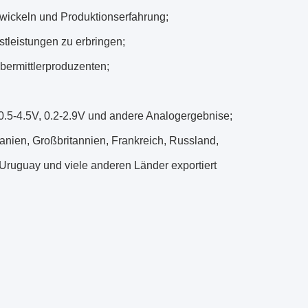
twickeln und Produktionserfahrung;
leistungen zu erbringen;
bermittlerproduzenten;
 0.5-4.5V, 0.2-2.9V und andere Analogergebnise;
anien, Großbritannien, Frankreich, Russland,
 Uruguay und viele anderen Länder exportiert