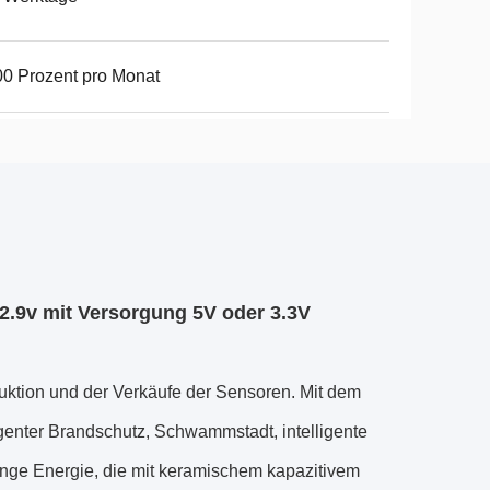
0 Prozent pro Monat
2.9v mit Versorgung 5V oder 3.3V
uktion und der Verkäufe der Sensoren. Mit dem
igenter Brandschutz, Schwammstadt, intelligente
inge Energie, die mit keramischem kapazitivem